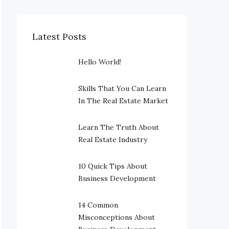
Latest Posts
Hello World!
Skills That You Can Learn
In The Real Estate Market
Learn The Truth About
Real Estate Industry
10 Quick Tips About
Business Development
14 Common
Misconceptions About