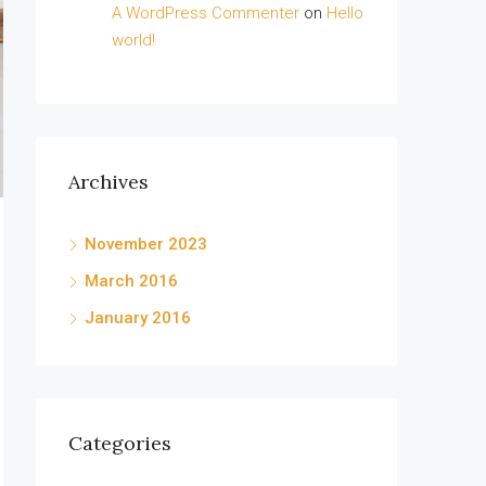
A WordPress Commenter
on
Hello
world!
Archives
November 2023
March 2016
January 2016
Categories