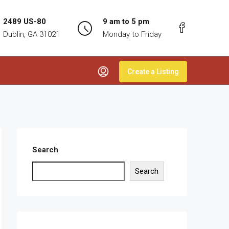
2489 US-80
9 am to 5 pm
Dublin, GA 31021
Monday to Friday
Create a Listing
Search
Search