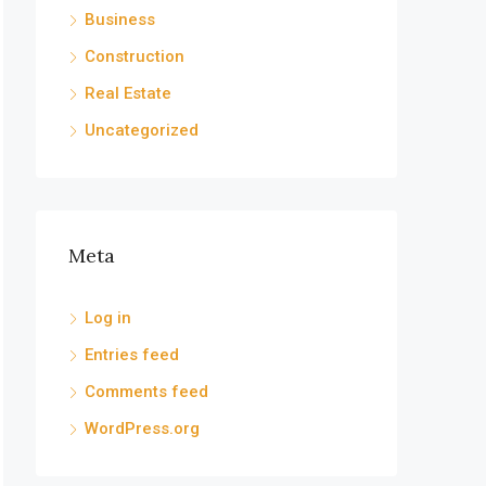
Business
Construction
Real Estate
Uncategorized
Meta
Log in
Entries feed
Comments feed
WordPress.org