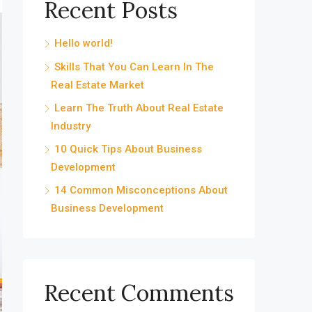
Recent Posts
Hello world!
Skills That You Can Learn In The
Real Estate Market
Learn The Truth About Real Estate
Industry
10 Quick Tips About Business
Development
14 Common Misconceptions About
Business Development
Recent Comments