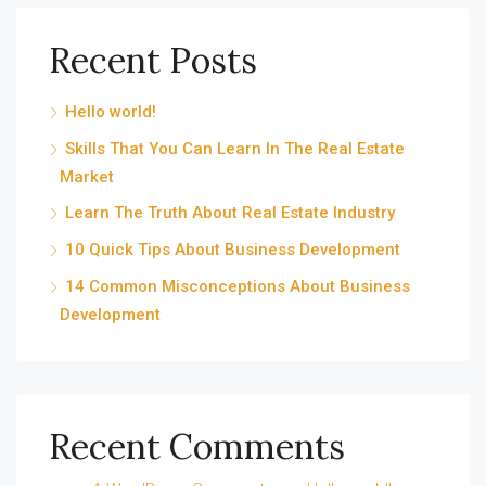
Recent Posts
Hello world!
Skills That You Can Learn In The Real Estate
Market
Learn The Truth About Real Estate Industry
10 Quick Tips About Business Development
14 Common Misconceptions About Business
Development
Recent Comments