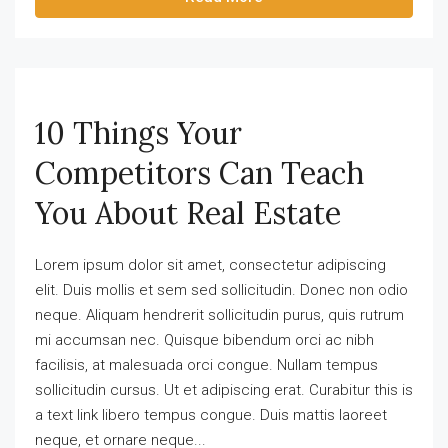
10 Things Your
Competitors Can Teach
You About Real Estate
Lorem ipsum dolor sit amet, consectetur adipiscing
elit. Duis mollis et sem sed sollicitudin. Donec non odio
neque. Aliquam hendrerit sollicitudin purus, quis rutrum
mi accumsan nec. Quisque bibendum orci ac nibh
facilisis, at malesuada orci congue. Nullam tempus
sollicitudin cursus. Ut et adipiscing erat. Curabitur this is
a text link libero tempus congue. Duis mattis laoreet
neque, et ornare neque...