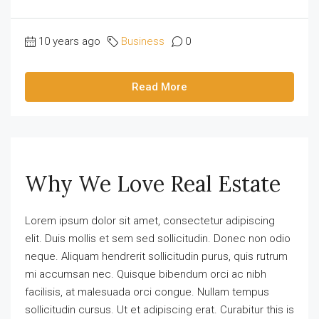
10 years ago
Business
0
Read More
Why We Love Real Estate
Lorem ipsum dolor sit amet, consectetur adipiscing
elit. Duis mollis et sem sed sollicitudin. Donec non odio
neque. Aliquam hendrerit sollicitudin purus, quis rutrum
mi accumsan nec. Quisque bibendum orci ac nibh
facilisis, at malesuada orci congue. Nullam tempus
sollicitudin cursus. Ut et adipiscing erat. Curabitur this is