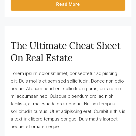
Read More
The Ultimate Cheat Sheet
On Real Estate
Lorem ipsum dolor sit amet, consectetur adipiscing
elit. Duis mollis et sem sed sollicitudin. Donec non odio
neque. Aliquam hendrerit sollicitudin purus, quis rutrum
mi accumsan nec. Quisque bibendum orci ac nibh
facilisis, at malesuada orci congue. Nullam tempus
sollicitudin cursus. Ut et adipiscing erat. Curabitur this is
a text link libero tempus congue. Duis mattis laoreet
neque, et ornare neque...