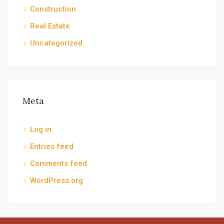
Construction
Real Estate
Uncategorized
Meta
Log in
Entries feed
Comments feed
WordPress.org