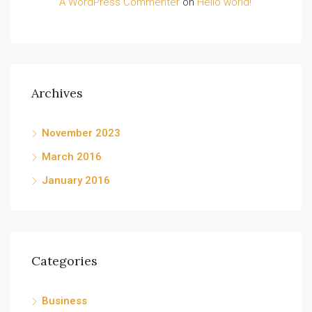
A WordPress Commenter
on
Hello world!
Archives
November 2023
March 2016
January 2016
Categories
Business