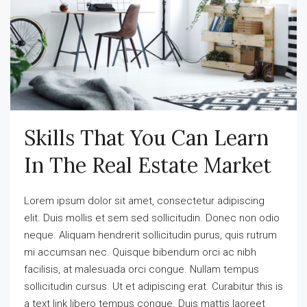
Skills That You Can Learn
In The Real Estate Market
Lorem ipsum dolor sit amet, consectetur adipiscing
elit. Duis mollis et sem sed sollicitudin. Donec non odio
neque. Aliquam hendrerit sollicitudin purus, quis rutrum
mi accumsan nec. Quisque bibendum orci ac nibh
facilisis, at malesuada orci congue. Nullam tempus
sollicitudin cursus. Ut et adipiscing erat. Curabitur this is
a text link libero tempus congue. Duis mattis laoreet